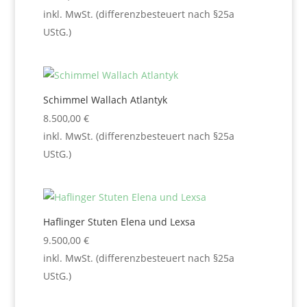
inkl. MwSt. (differenzbesteuert nach §25a
UStG.)
Schimmel Wallach Atlantyk
8.500,00
€
inkl. MwSt. (differenzbesteuert nach §25a
UStG.)
Haflinger Stuten Elena und Lexsa
9.500,00
€
inkl. MwSt. (differenzbesteuert nach §25a
UStG.)