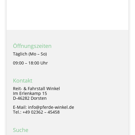
Öffnungszeiten
Täglich (Mo – So)
09:00 – 18:00 Uhr
Kontakt
Reit- & Fahrstall Winkel
Im Erlenkamp 15
D-46282 Dorsten
E-Mail: info@pferde-winkel.de
Tel.: +49 02362 – 45458
Suche