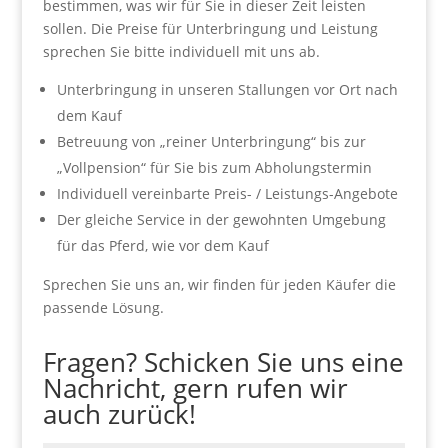
bestimmen, was wir für Sie in dieser Zeit leisten
sollen. Die Preise für Unterbringung und Leistung
sprechen Sie bitte individuell mit uns ab.
Unterbringung in unseren Stallungen vor Ort nach
dem Kauf
Betreuung von „reiner Unterbringung“ bis zur
„Vollpension“ für Sie bis zum Abholungstermin
Individuell vereinbarte Preis- / Leistungs-Angebote
Der gleiche Service in der gewohnten Umgebung
für das Pferd, wie vor dem Kauf
Sprechen Sie uns an, wir finden für jeden Käufer die
passende Lösung.
Fragen? Schicken Sie uns eine
Nachricht, gern rufen wir
auch zurück!