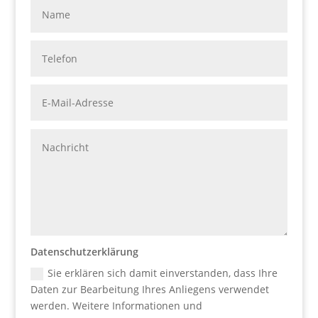
Datenschutzerklärung
Sie erklären sich damit einverstanden, dass Ihre
Daten zur Bearbeitung Ihres Anliegens verwendet
werden. Weitere Informationen und