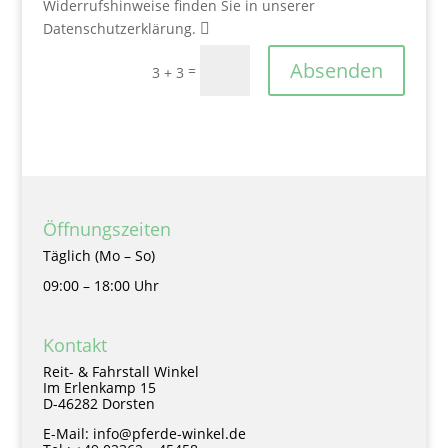
Widerrufshinweise finden Sie in unserer
Datenschutzerklärung.
Absenden
=
3 + 3
Öffnungszeiten
Täglich (Mo – So)
09:00 – 18:00 Uhr
Kontakt
Reit- & Fahrstall Winkel
Im Erlenkamp 15
D-46282 Dorsten
E-Mail: info@pferde-winkel.de