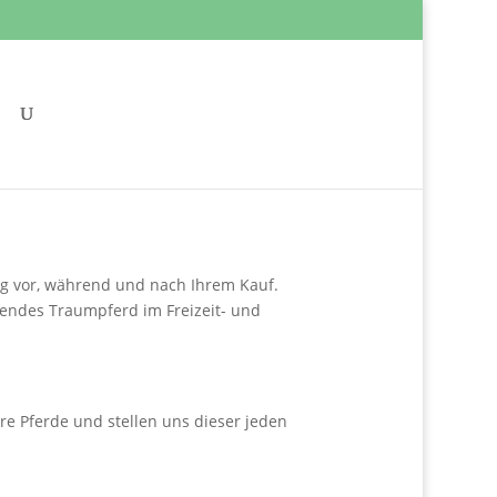
g vor, während und nach Ihrem Kauf.
sendes Traumpferd im Freizeit- und
re Pferde und stellen uns dieser jeden