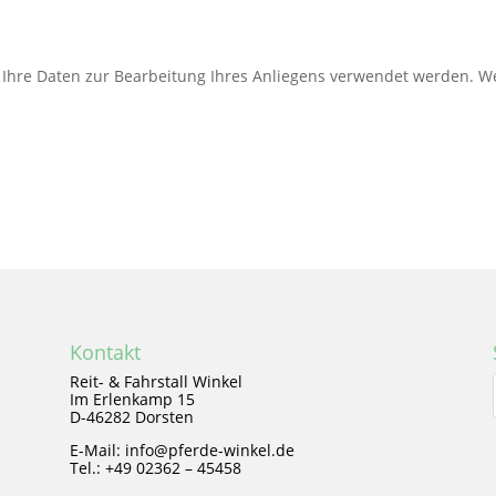
ss Ihre Daten zur Bearbeitung Ihres Anliegens verwendet werden. 
Kontakt
Reit- & Fahrstall Winkel
Im Erlenkamp 15
D-46282 Dorsten
E-Mail: info@pferde-winkel.de
Tel.: +49 02362 – 45458