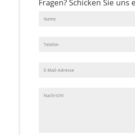
Fragen? Schicken Sie uns e