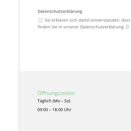
Datenschutzerklärung
Sie erklären sich damit einverstanden, da
finden Sie in unserer Datenschutzerklärung.
Öffnungszeiten
Täglich (Mo – So)
09:00 – 18:00 Uhr