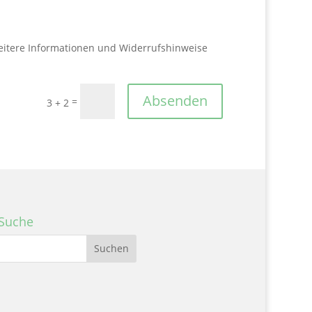
Weitere Informationen und Widerrufshinweise
Absenden
=
3 + 2
Suche