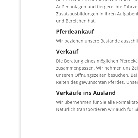
Außenanlagen und tiergerechte Fahrzeu
Zusatzausbildungen in ihren Aufgabenb
und Bereichen hat.
Pferdeankauf
Wir beziehen unsere Bestände ausschl
Verkauf
Die Beratung eines möglichen Pferdekäuf
zusammenpassen. Wir nehmen uns Zeit f
unseren Öffnungszeiten besuchen. Bei 
Reiten des gewünschten Pferdes. Unse
Verkäufe ins Ausland
Wir übernehmen für Sie alle Formalität
Natürlich transportieren wir auch für Si