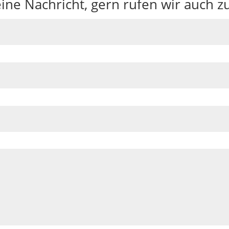
ine Nachricht, gern rufen wir auch z