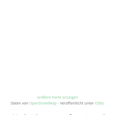
Größere Karte anzeigen
Daten von
OpenStreetMap
- Veröffentlicht unter
ODbL