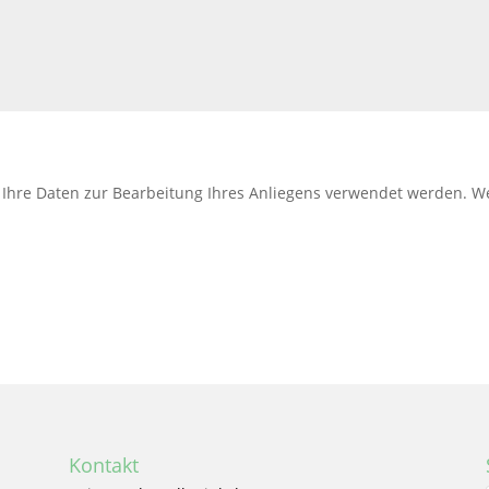
ss Ihre Daten zur Bearbeitung Ihres Anliegens verwendet werden. 
Kontakt