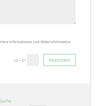
Weitere Informationen und Widerrufshinweise
Absenden
=
12 + 3
Suche