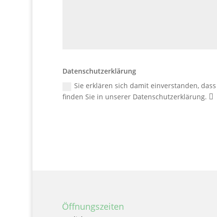
Datenschutzerklärung
Sie erklären sich damit einverstanden, da
finden Sie in unserer Datenschutzerklärung.
Öffnungszeiten