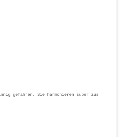
nnig gefahren. Sie harmonieren super zusammen , sind fle