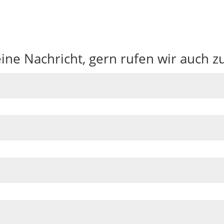
ine Nachricht, gern rufen wir auch z