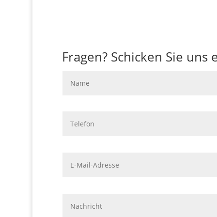
Fragen? Schicken Sie uns e