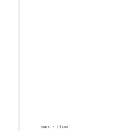
Name : Elena
