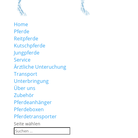
Home
Pferde
Reitpferde
Kutschpferde
Jungpferde
Service
Ärztliche Unteruchung
Transport
Unterbringung
Über uns
Zubehör
Pferdeanhänger
Pferdeboxen
Pferdetransporter
Seite wählen