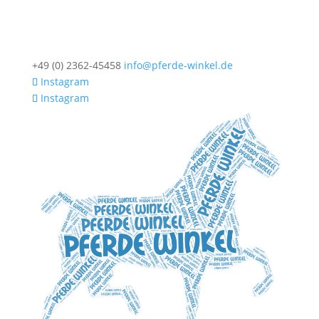
+49 (0) 2362-45458
info@pferde-winkel.de
Instagram
Instagram