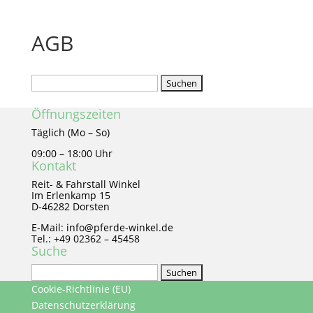
AGB
Suchen
nach:
Öffnungszeiten
Täglich (Mo – So)
09:00 – 18:00 Uhr
Kontakt
Reit- & Fahrstall Winkel
Im Erlenkamp 15
D-46282 Dorsten
E-Mail: info@pferde-winkel.de
Tel.: +49 02362 – 45458
Suche
Suchen
nach:
Cookie-Richtlinie (EU)
Datenschutzerklärung